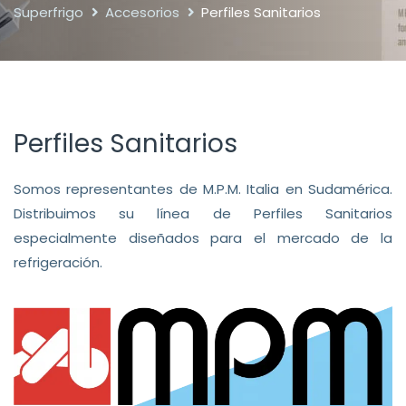
Superfrigo
Accesorios
Perfiles Sanitarios
Perfiles Sanitarios
Somos representantes de M.P.M. Italia en Sudamérica.
Distribuimos su línea de Perfiles Sanitarios
especialmente diseñados para el mercado de la
refrigeración.