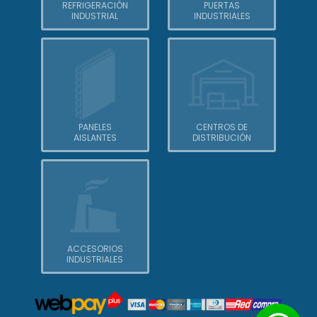
REFRIGERACIÓN
PUERTAS
INDUSTRIAL
INDUSTRIALES
PANELES
CENTROS DE
AISLANTES
DISTRIBUCIÓN
ACCESORIOS
INDUSTRIALES