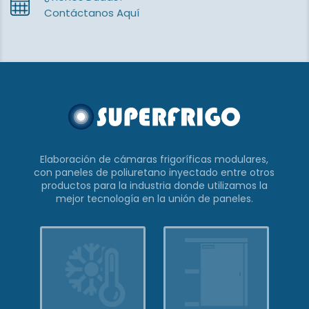
Contáctanos Aquí
Elaboración de cámaras frigoríficas modulares,
con paneles de poliuretano
inyectado entre otros
productos para la industria donde utilizamos
la
mejor tecnología en la unión de paneles.