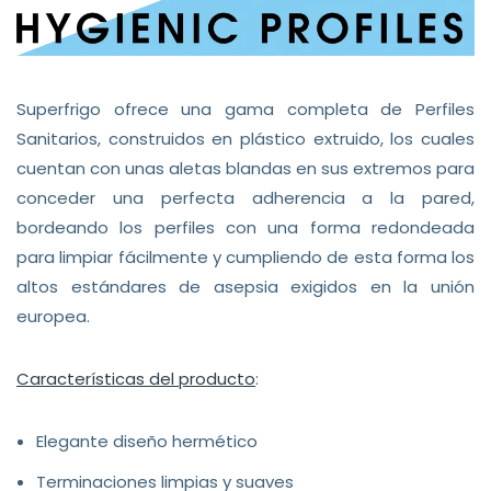
Superfrigo ofrece una gama completa de Perfiles
Sanitarios, construidos en plástico extruido, los cuales
cuentan con unas aletas blandas en sus extremos para
conceder una perfecta adherencia a la pared,
bordeando los perfiles con una forma redondeada
para limpiar fácilmente y cumpliendo de esta forma los
altos estándares de asepsia exigidos en la unión
europea.
Características del producto
:
Elegante diseño hermético
Terminaciones limpias y suaves