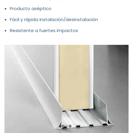
Producto aséptico
Fácil y rápida instalación/desinstalación
Resistente a fuertes impactos