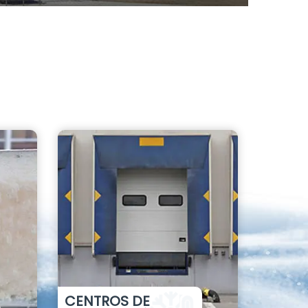
CENTROS DE