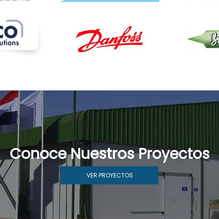
Conoce Nuestros Proyectos
VER PROYECTOS