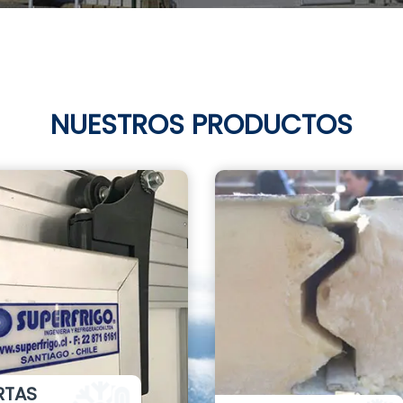
NUESTROS PRODUCTOS
RTAS