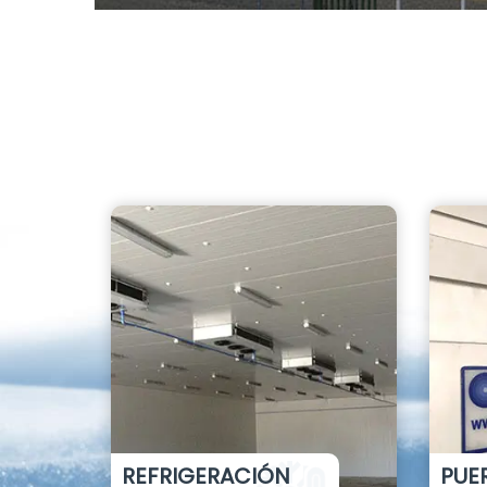
REFRIGERACIÓN
PUE