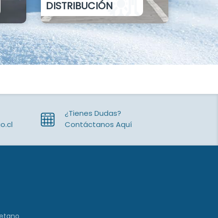
DISTRIBUCIÓN
¿Tienes Dudas?
o.cl
Contáctanos Aquí
retano